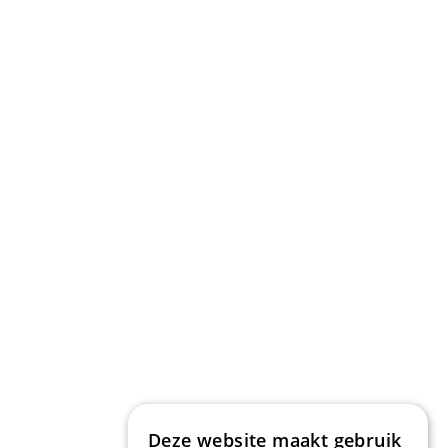
Deze website maakt gebruik