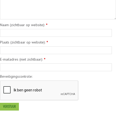
Naam (zichtbaar op website):
*
Plaats (zichtbaar op website):
*
E-mailadres (niet zichtbaar):
*
Beveiligingscontrole: