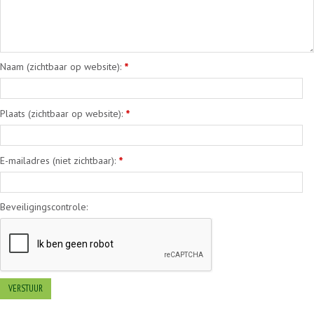
Naam (zichtbaar op website):
*
Plaats (zichtbaar op website):
*
E-mailadres (niet zichtbaar):
*
Beveiligingscontrole: