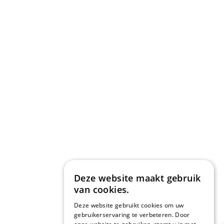
Deze website maakt gebruik
van cookies.
Deze website gebruikt cookies om uw
gebruikerservaring te verbeteren. Door