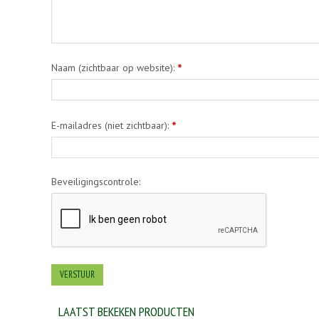
Naam (zichtbaar op website):
*
E-mailadres (niet zichtbaar):
*
Beveiligingscontrole:
LAATST BEKEKEN PRODUCTEN