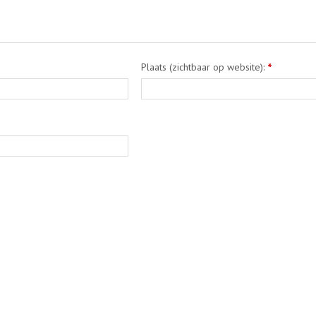
Plaats (zichtbaar op website):
*